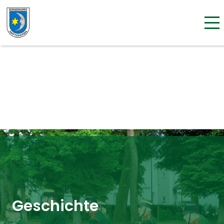
Geschichte