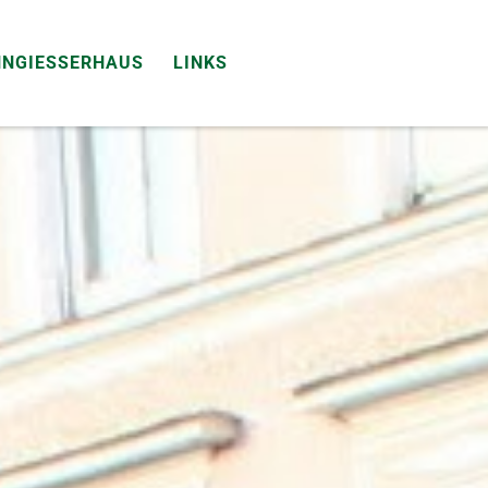
NNGIESSERHAUS
LINKS