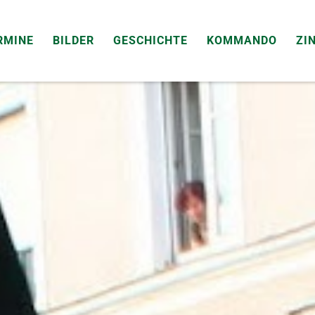
RMINE
BILDER
GESCHICHTE
KOMMANDO
ZI