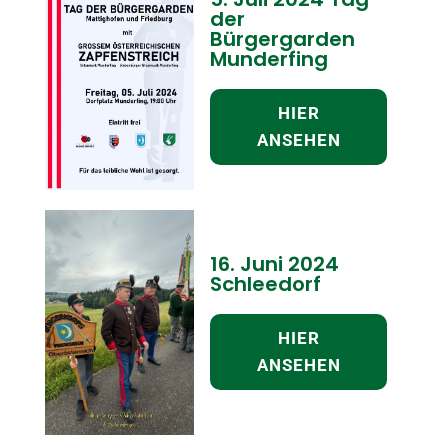
der
Bürgergarden
Munderfing
HIER
ANSEHEN
16. Juni 2024
Schleedorf
HIER
ANSEHEN