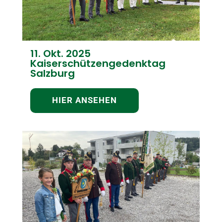
11. Okt. 2025
Kaiserschützengedenktag
Salzburg
HIER ANSEHEN