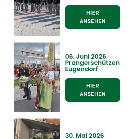
HIER
ANSEHEN
06. Juni 2026
Prangerschützen
Eugendorf
HIER
ANSEHEN
30. Mai 2026