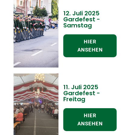
12. Juli 2025
Gardefest -
Samstag
HIER
ANSEHEN
11. Juli 2025
Gardefest -
Freitag
HIER
ANSEHEN