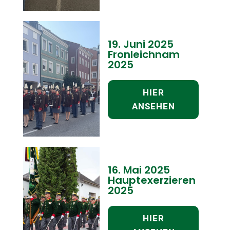
19. Juni 2025
Fronleichnam
2025
HIER
ANSEHEN
16. Mai 2025
Hauptexerzieren
2025
HIER