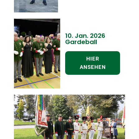
10. Jan. 2026
Gardeball
HIER
ANSEHEN