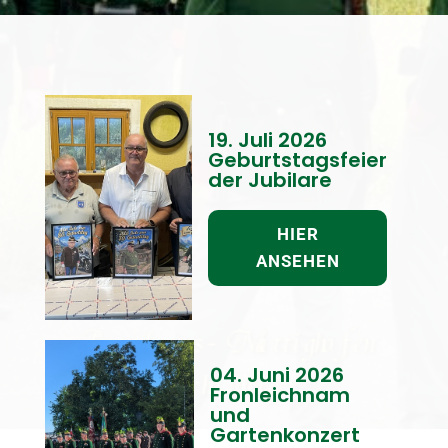
19. Juli 2026
Geburtstagsfeier
der Jubilare
HIER
ANSEHEN
04. Juni 2026
Fronleichnam
und
Gartenkonzert