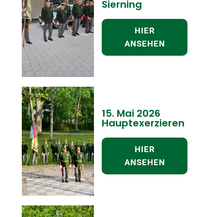
Sierning
HIER
ANSEHEN
15. Mai 2026
Hauptexerzieren
HIER
ANSEHEN