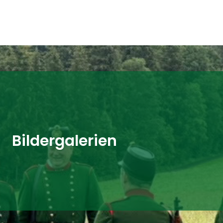
Bildergalerien