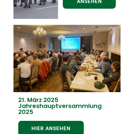
ANSEHEN
21. März 2025
Jahreshauptversammlung
2025
HIER ANSEHEN