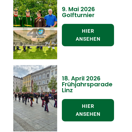
9. Mai 2026
Golfturnier
HIER
ANSEHEN
18. April 2026
Frühjahrsparade
Linz
HIER
ANSEHEN