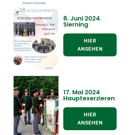
8. Juni 2024
Sierning
HIER
ANSEHEN
17. Mai 2024
Hauptexerzieren
HIER
ANSEHEN