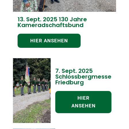
13. Sept. 2025 130 Jahre
Kameradschaftsbund
HIER ANSEHEN
7. Sept. 2025
Schlossbergmesse
Friedburg
HIER
ANSEHEN
NEWS