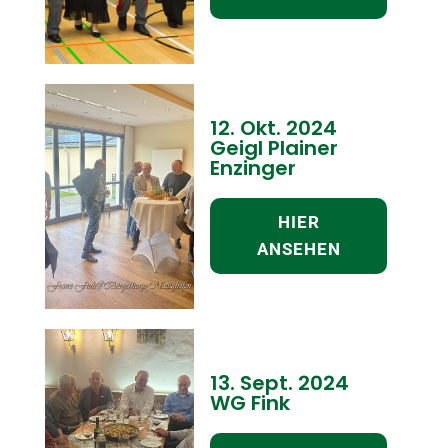
12. Okt. 2024
Geigl Plainer
Enzinger
HIER
ANSEHEN
13. Sept. 2024
WG Fink