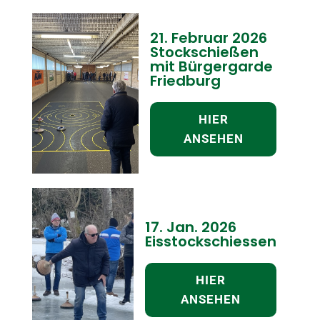
21. Februar 2026
Stockschießen
mit Bürgergarde
Friedburg
HIER
ANSEHEN
17. Jan. 2026
Eisstockschiessen
HIER
ANSEHEN