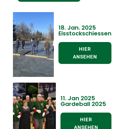
18. Jan. 2025
Eisstockschiessen
HIER
ANSEHEN
11. Jan 2025
Gardeball 2025
HIER
ANSEHEN