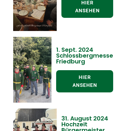
HIER
ANSEHEN
1. Sept. 2024
Schlossbergmesse
Friedburg
HIER
ANSEHEN
31. August 2024
Hochzeit
Bürgermeister